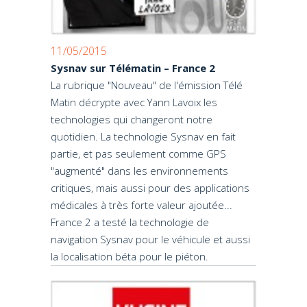
11/05/2015
Sysnav sur Télématin – France 2
La rubrique "Nouveau" de l'émission Télé
Matin décrypte avec Yann Lavoix les
technologies qui changeront notre
quotidien. La technologie Sysnav en fait
partie, et pas seulement comme GPS
"augmenté" dans les environnements
critiques, mais aussi pour des applications
médicales à très forte valeur ajoutée...
France 2 a testé la technologie de
navigation Sysnav pour le véhicule et aussi
la localisation béta pour le piéton.