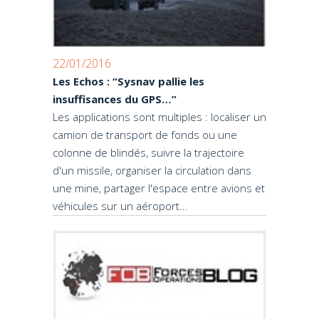
22/01/2016
Les Echos : “Sysnav pallie les
insuffisances du GPS…”
Les applications sont multiples : localiser un
camion de transport de fonds ou une
colonne de blindés, suivre la trajectoire
d'un missile, organiser la circulation dans
une mine, partager l'espace entre avions et
véhicules sur un aéroport...