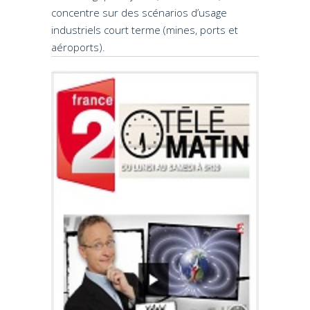
concentre sur des scénarios d’usage
industriels court terme (mines, ports et
aéroports).