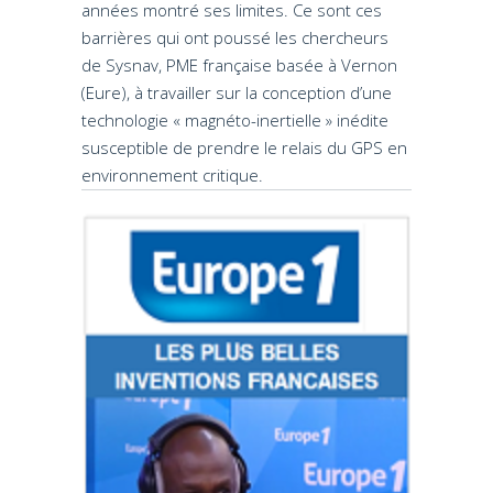
années montré ses limites. Ce sont ces
barrières qui ont poussé les chercheurs
de Sysnav, PME française basée à Vernon
(Eure), à travailler sur la conception d’une
technologie « magnéto-inertielle » inédite
susceptible de prendre le relais du GPS en
environnement critique.