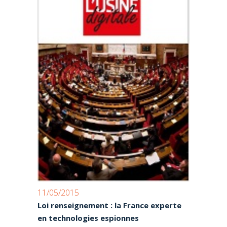
11/05/2015
Loi renseignement : la France experte
en technologies espionnes