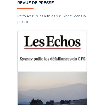
REVUE DE PRESSE
Retrouvez ici les articles sur Sysnav dans la
presse.