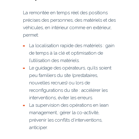
La remontée en temps réel des positions
précises des personnes, des matériels et des
véhicules, en intérieur comme en extérieur,
permet:
La localisation rapide des matériels : gain
de temps à la clé et optimisation de
l’utilisation des matériels.
Le guidage des opérateurs, qu’ils soient
peu familiers du site (prestataires,
nouvelles recrues) ou lors de
reconfigurations du site : accélérer les
interventions, éviter les erreurs.
La supervision des opérations en lean
management,: gérer la co-activité,
prévenir les conflits d’interventions,
anticiper.