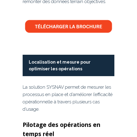
remonter des données terrain objectives.
Localisation et mesure pour
optimiser les opérations
La solution SYSNAV permet de mesurer les
processus en place et d’améliorer l’efficacité
opérationnelle à travers plusieurs cas
d’usage.
Pilotage des opérations en
temps réel