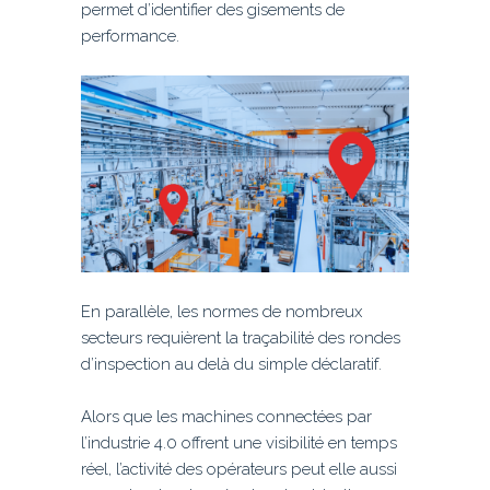
permet d’identifier des gisements de
performance.
En parallèle, les normes de nombreux
secteurs requièrent la traçabilité des rondes
d’inspection au delà du simple déclaratif.
Alors que les machines connectées par
l’industrie 4.0 offrent une visibilité en temps
réel, l’activité des opérateurs peut elle aussi