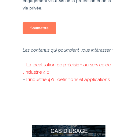
Les contenus qui pourraient vous intéresser :
–
La localisation de précision au service de
l’industrie 4.0
–
L’industrie 4.0 : définitions et applications