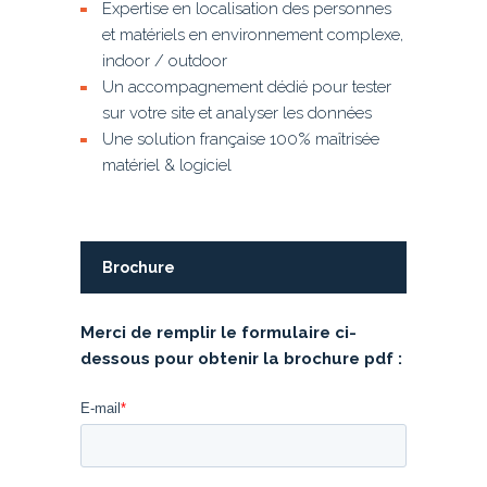
Expertise en localisation des personnes
et matériels en environnement complexe,
indoor / outdoor
Un accompagnement dédié pour tester
sur votre site et analyser les données
Une solution française 100% maîtrisée
matériel & logiciel
Brochure
Merci de remplir le formulaire ci-
dessous pour obtenir la brochure pdf :