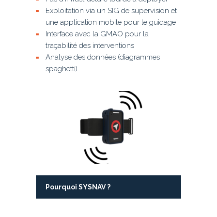
Exploitation via un SIG de supervision et
une application mobile pour le guidage
Interface avec la GMAO pour la
traçabilité des interventions
Analyse des données (diagrammes
spaghetti)
Pourquoi SYSNAV ?