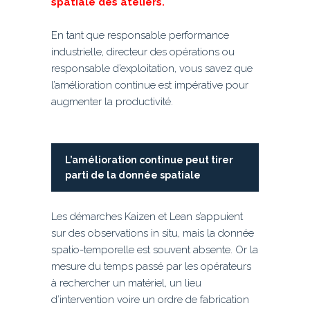
spatiale des ateliers.
En tant que responsable performance
industrielle, directeur des opérations ou
responsable d’exploitation, vous savez que
l’amélioration continue est impérative pour
augmenter la productivité.
L’amélioration continue peut tirer
parti de la donnée spatiale
Les démarches Kaizen et Lean s’appuient
sur des observations in situ, mais la donnée
spatio-temporelle est souvent absente. Or la
mesure du temps passé par les opérateurs
à rechercher un matériel, un lieu
d’intervention voire un ordre de fabrication