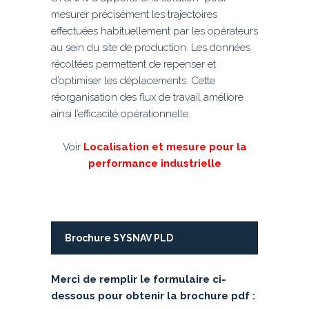
mesurer précisément les trajectoires
effectuées habituellement par les opérateurs
au sein du site de production. Les données
récoltées permettent de repenser et
d’optimiser les déplacements. Cette
réorganisation des flux de travail améliore
ainsi l’efficacité opérationnelle.
Voir
Localisation et mesure pour la
performance industrielle
Brochure SYSNAV PLD
Merci de remplir le formulaire ci-
dessous pour obtenir la brochure pdf :