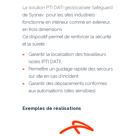
La solution PTI DATI géolocalisée Safeguard
de Sysnav pour les sites industriels
fonctionne en intérieur comme en extérieur,
en trois dimensions.
Ce dispositif permet de renforcer la sécurité
et la sûreté :
Garantir la localisation des travailleurs
isolés (PTI DATI),
Permettre un guidage rapide des secours
sur site en cas d’incident
Garantir des déplacements conformes
aux autorisations (sites sensibles)
Exemples de réalisations