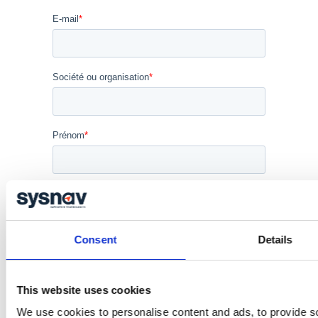
Consent
Details
This website uses cookies
We use cookies to personalise content and ads, to provide s