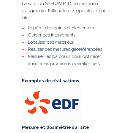
La solution SYSNAV PLD permet aussi
d’augmenter l’efficacité des opérateurs sur le
site:
Repérer des points d’intervention
Guider des intervenants
Localiser des matériels
Réaliser des mesures géoréférencées
Mesurer les parcours pour optimiser
ensuite les processus opérationnels
Exemples de réalisations
Mesure et dosimétrie sur site