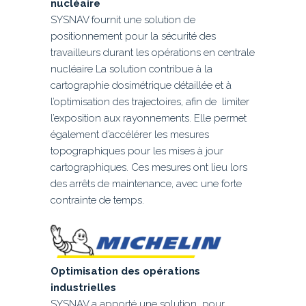
nucléaire
SYSNAV fournit une solution de
positionnement pour la sécurité des
travailleurs durant les opérations en centrale
nucléaire La solution contribue à la
cartographie dosimétrique détaillée et à
l’optimisation des trajectoires, afin de limiter
l’exposition aux rayonnements. Elle permet
également d’accélérer les mesures
topographiques pour les mises à jour
cartographiques. Ces mesures ont lieu lors
des arrêts de maintenance, avec une forte
contrainte de temps.
Optimisation des opérations
industrielles
SYSNAV a apporté une solution pour