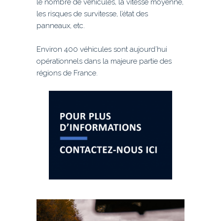
le nombre de véhicules, la vitesse moyenne,
les risques de survitesse, l’état des
panneaux, etc.
Environ 400 véhicules sont aujourd’hui
opérationnels dans la majeure partie des
régions de France.