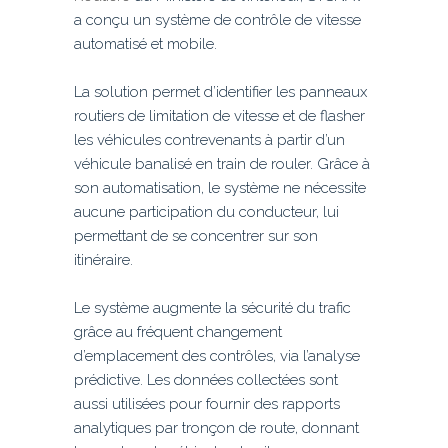
a conçu un système de contrôle de vitesse
automatisé et mobile.
La solution permet d’identifier les panneaux
routiers de limitation de vitesse et de flasher
les véhicules contrevenants à partir d’un
véhicule banalisé en train de rouler. Grâce à
son automatisation, le système ne nécessite
aucune participation du conducteur, lui
permettant de se concentrer sur son
itinéraire.
Le système augmente la sécurité du trafic
grâce au fréquent changement
d’emplacement des contrôles, via l’analyse
prédictive. Les données collectées sont
aussi utilisées pour fournir des rapports
analytiques par tronçon de route, donnant