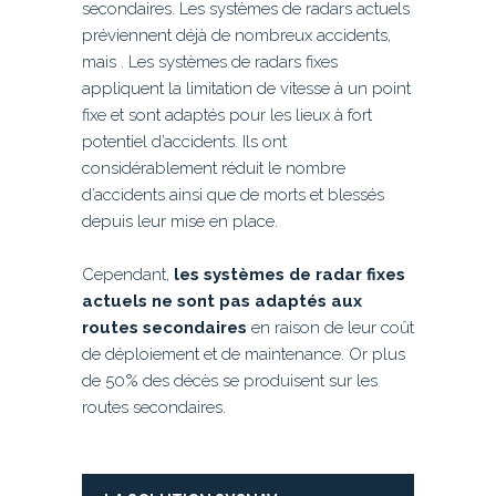
secondaires. Les systèmes de radars actuels
préviennent déjà de nombreux accidents,
mais . Les systèmes de radars fixes
appliquent la limitation de vitesse à un point
fixe et sont adaptés pour les lieux à fort
potentiel d’accidents. Ils ont
considérablement réduit le nombre
d’accidents ainsi que de morts et blessés
depuis leur mise en place.
Cependant,
les systèmes de radar fixes
actuels ne sont pas adaptés aux
routes secondaires
en raison de leur coût
de déploiement et de maintenance. Or plus
de 50% des décès se produisent sur les
routes secondaires.