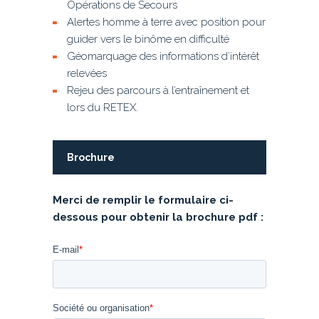
Opérations de Secours
Alertes homme à terre avec position pour
guider vers le binôme en difficulté
Géomarquage des informations d’intérêt
relevées
Rejeu des parcours à l’entraînement et
lors du RETEX.
Brochure
Merci de remplir le formulaire ci-
dessous pour obtenir la brochure pdf :