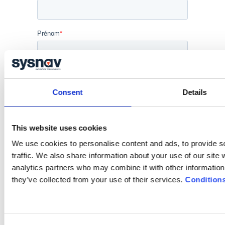
Consent
Details
This website uses cookies
We use cookies to personalise content and ads, to provide s
traffic. We also share information about your use of our site 
analytics partners who may combine it with other information 
they’ve collected from your use of their services.
Conditions