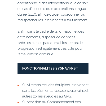
opérationnelle des interventions, que ce soit
en cas d’incendie ou d’explorations longue
durée (ELD), afin de guider, coordonner ou
redispatcher les intervenants à tout moment.
Enfin, dans le cadre de la formation et des
entraînements, disposer de données
précises sur les parcours et les temps de
progression est également très utile pour
l’amélioration continue.
FONCTIONNALITES SYSNAV FRST
Suivi temps réel des équipiers intervenant
dans les bâtiments, réseaux souterrains et
autres zones aveugles au GPS.
Supervision au Commandement des