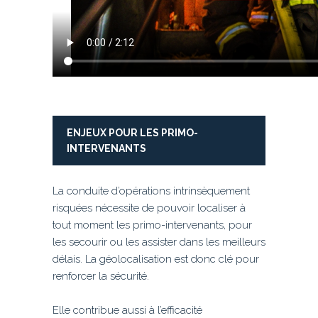
ENJEUX POUR LES PRIMO-
INTERVENANTS
La conduite d’opérations intrinsèquement
risquées nécessite de pouvoir localiser à
tout moment les primo-intervenants, pour
les secourir ou les assister dans les meilleurs
délais. La géolocalisation est donc clé pour
renforcer la sécurité.
Elle contribue aussi à l’efficacité