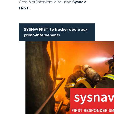
C’est là qu’intervient la solution
Sysnav
FRST
.
SYSNAV FRST: le tracker dédié aux
primo-intervenants