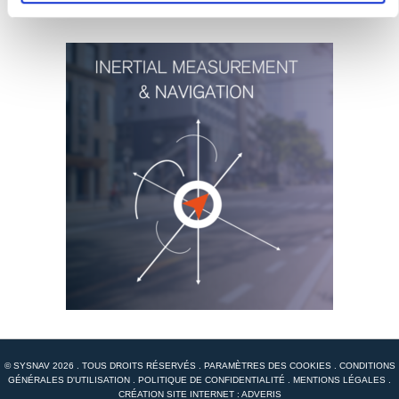
© SYSNAV 2026 . TOUS DROITS RÉSERVÉS .
PARAMÈTRES DES COOKIES
.
CONDITIONS
GÉNÉRALES D'UTILISATION
.
POLITIQUE DE CONFIDENTIALITÉ
.
MENTIONS LÉGALES
.
CRÉATION SITE INTERNET : ADVERIS