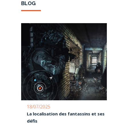
BLOG
18/07/2025
La localisation des fantassins et ses
défis