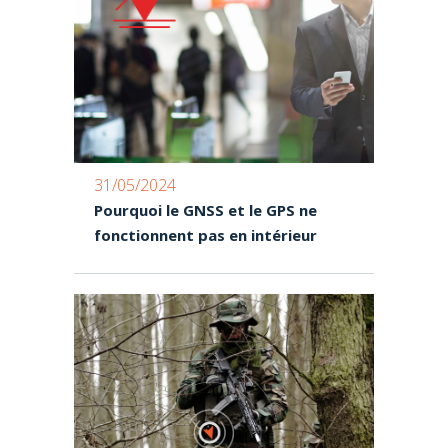
31/05/2024
Pourquoi le GNSS et le GPS ne
fonctionnent pas en intérieur