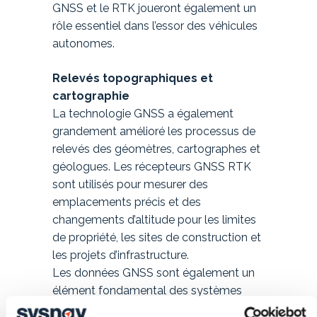
GNSS et le RTK joueront également un
rôle essentiel dans l’essor des véhicules
autonomes.
Relevés topographiques et
cartographie
La technologie GNSS a également
grandement amélioré les processus de
relevés des géomètres, cartographes et
géologues. Les récepteurs GNSS RTK
sont utilisés pour mesurer des
emplacements précis et des
changements d’altitude pour les limites
de propriété, les sites de construction et
les projets d’infrastructure.
Les données GNSS sont également un
élément fondamental des systèmes
d’information géographique (SIG),