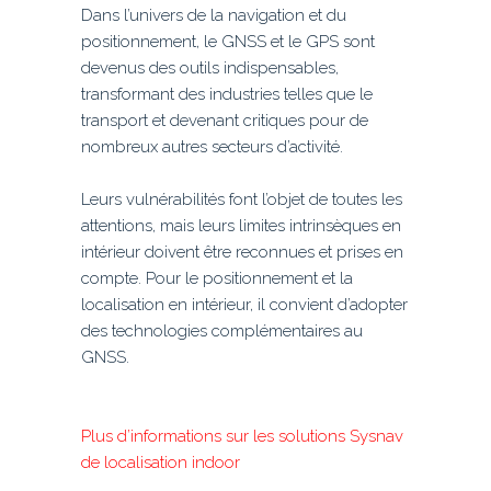
Dans l’univers de la navigation et du
positionnement, le GNSS et le GPS sont
devenus des outils indispensables,
transformant des industries telles que le
transport et devenant critiques pour de
nombreux autres secteurs d’activité.
Leurs vulnérabilités font l’objet de toutes les
attentions, mais leurs limites intrinsèques en
intérieur doivent être reconnues et prises en
compte. Pour le positionnement et la
localisation en intérieur, il convient d’adopter
des technologies complémentaires au
GNSS.
Plus d’informations sur les solutions Sysnav
de localisation indoor