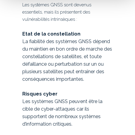
Les systèmes GNSS sont devenus
essentiels, mais ils présentent des
vulnérabilités intrinsèques :
Etat de la constellation
La fiabilité des systèmes GNSS dépend
du maintien en bon ordre de marche des
constellations de satellites, et toute
défaillance ou perturbation sur un ou
plusieurs satellites peut entraîner des
conséquences importantes.
Risques cyber
Les systèmes GNSS peuvent être la
cible de cyber-attaques car ils
supportent de nombreux systèmes
d’information critiques.