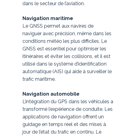
dans le secteur de l’aviation.
Navigation maritime
Le GNSS permet aux navires de
naviguer avec précision, même dans les
conditions météo les plus difficiles. Le
GNSS est essentiel pour optimiser les
itinéraires et éviter les collisions, et il est
utilisé dans le système d’identification
automatique (AIS) qui aide à surveiller le
trafic maritime.
Navigation automobile
L’intégration du GPS dans les véhicules a
transformé l’expérience de conduite. Les
applications de navigation offrent un
guidage en temps réel et des mises à
jour de l’état du trafic en continu. Le