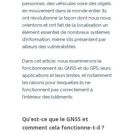
personnes, des véhicules voire des objets
en mouvement dans le monde entier. Ils
ont révolutionné la façon dont nous nous
orientons et ont fait de la localisation un
élément essentiel de nombreux systèmes
d’information, même s’ils présentent par
ailleurs des vulnérabilités.
Dans cet article, nous examinerons le
fonctionnement du GNSS et du GPS, leurs
applications et leurs limites, et notamment
les raisons pour lesquelles ils ne
fonctionnent pas correctement à
l’intérieur des bâtiments.
Qu’est-ce que le GNSS et
comment cela fonctionne-t-il ?