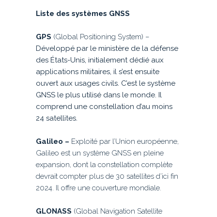
Liste des systèmes GNSS
GPS
(Global Positioning System) –
Développé par le ministère de la défense
des États-Unis, initialement dédié aux
applications militaires, il s’est ensuite
ouvert aux usages civils. C’est le système
GNSS le plus utilisé dans le monde. Il
comprend une constellation d’au moins
24 satellites.
Galileo –
Exploité par l’Union européenne,
Galileo est un système GNSS en pleine
expansion, dont la constellation complète
devrait compter plus de 30 satellites d’ici fin
2024. Il offre une couverture mondiale.
GLONASS
(Global Navigation Satellite