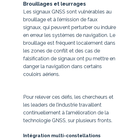
Brouillages et leurrages
Les signaux GNSS sont vulnérables au
brouillage et à l’émission de faux
signaux, qui peuvent perturber ou induire
en erreur les systèmes de navigation. Le
brouillage est fréquent localement dans
les zones de conflit et des cas de
falsification de signaux ont pu mettre en
danger la navigation dans certains
couloirs aériens.
Pour relever ces défis, les chercheurs et
les leaders de l’industrie travaillent
continuellement à l’amélioration de la
technologie GNSS, sur plusieurs fronts.
Intégration multi-constellations