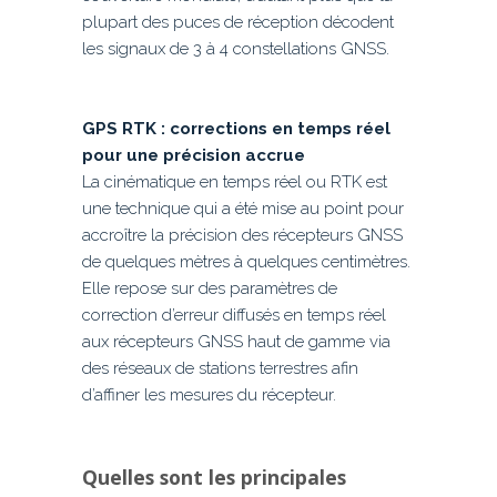
plupart des puces de réception décodent
les signaux de 3 à 4 constellations GNSS.
GPS RTK : corrections en temps réel
pour une précision accrue
La cinématique en temps réel ou RTK est
une technique qui a été mise au point pour
accroître la précision des récepteurs GNSS
de quelques mètres à quelques centimètres.
Elle repose sur des paramètres de
correction d’erreur diffusés en temps réel
aux récepteurs GNSS haut de gamme via
des réseaux de stations terrestres afin
d’affiner les mesures du récepteur.
Quelles sont les principales