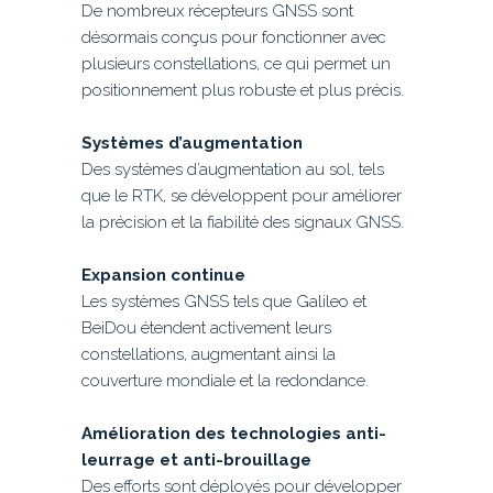
De nombreux récepteurs GNSS sont
désormais conçus pour fonctionner avec
plusieurs constellations, ce qui permet un
positionnement plus robuste et plus précis.
Systèmes d’augmentation
Des systèmes d’augmentation au sol, tels
que le RTK, se développent pour améliorer
la précision et la fiabilité des signaux GNSS.
Expansion continue
Les systèmes GNSS tels que Galileo et
BeiDou étendent activement leurs
constellations, augmentant ainsi la
couverture mondiale et la redondance.
Amélioration des technologies anti-
leurrage et anti-brouillage
Des efforts sont déployés pour développer