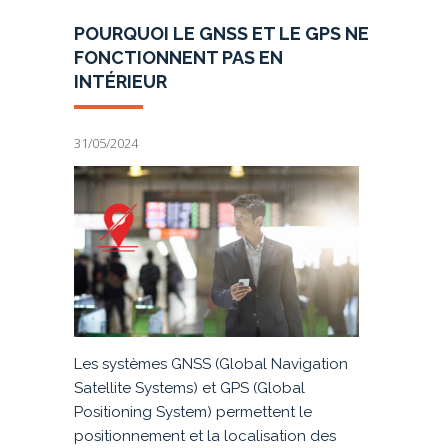
POURQUOI LE GNSS ET LE GPS NE
FONCTIONNENT PAS EN
INTÉRIEUR
31/05/2024
Les systèmes GNSS (Global Navigation
Satellite Systems) et GPS (Global
Positioning System) permettent le
positionnement et la localisation des