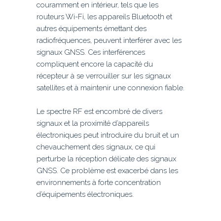
couramment en intérieur, tels que les
routeurs Wi-Fi, les appareils Bluetooth et
autres équipements émettant des
radiofréquences, peuvent interférer avec les
signaux GNSS. Ces interférences
compliquent encore la capacité du
récepteur à se verrouiller sur les signaux
satellites et à maintenir une connexion fiable.
Le spectre RF est encombré de divers
signaux et la proximité d’appareils
électroniques peut introduire du bruit et un
chevauchement des signaux, ce qui
perturbe la réception délicate des signaux
GNSS. Ce problème est exacerbé dans les
environnements à forte concentration
d’équipements électroniques.