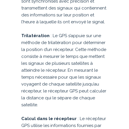
sont synchronisés avec précision et
transmettent des signaux qui contiennent
des informations sur leur position et
l’heure à laquelle ils ont envoyé le signal.
Trilatération
: Le GPS s’appuie sur une
méthode de trilatération pour déterminer
la position d’un récepteur. Cette méthode
consiste à mesurer le temps que mettent
les signaux de plusieurs satellites à
atteindre le récepteur. En mesurant le
temps nécessaire pour que les signaux
voyagent de chaque satellite jusqu’au
récepteur, le récepteur GPS peut calculer
la distance qui le sépare de chaque
satellite.
Calcul dans le récepteur
: Le récepteur
GPS utilise les informations fournies par