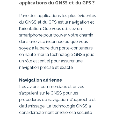
applications du GNSS et du GPS ?
L’une des applications les plus évidentes
du GNSS et du GPS est la navigation et
l’orientation. Que vous utilisiez un
smartphone pour trouver votre chemin
dans une ville inconnue ou que vous
soyez à la barre d’un porte-conteneurs
en haute mer, la technologie GNSS joue
un rôle essentiel pour assurer une
navigation précise et exacte.
Navigation aérienne
Les avions commerciaux et privés
s’appuient sur le GNSS pour les
procédures de navigation, d’approche et
d’atterrissage. La technologie GNSS a
considérablement amélioré la sécurité