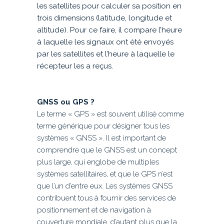
les satellites pour calculer sa position en
trois dimensions (latitude, longitude et
altitude). Pour ce faire, il compare l’heure
à laquelle les signaux ont été envoyés
par les satellites et l’heure à laquelle le
récepteur les a reçus.
GNSS ou GPS ?
Le terme « GPS » est souvent utilisé comme
terme générique pour désigner tous les
systèmes « GNSS ». Il est important de
comprendre que le GNSS est un concept
plus large, qui englobe de multiples
systèmes satellitaires, et que le GPS n’est
que l’un d’entre eux. Les systèmes GNSS
contribuent tous à fournir des services de
positionnement et de navigation à
couverture mondiale, d’autant plus que la