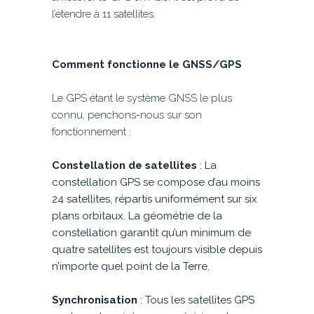
l’étendre à 11 satellites.
Comment fonctionne le GNSS/GPS
Le GPS étant le système GNSS le plus
connu, penchons-nous sur son
fonctionnement :
Constellation de satellites
: La
constellation GPS se compose d’au moins
24 satellites, répartis uniformément sur six
plans orbitaux. La géométrie de la
constellation garantit qu’un minimum de
quatre satellites est toujours visible depuis
n’importe quel point de la Terre.
Synchronisation
: Tous les satellites GPS