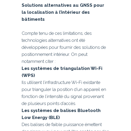
Solutions alternatives au GNSS pour
la localisation à l’intérieur des
bâtiments
Compte tenu de ces limitations, des
technologies alternatives ont été
développées pour fournir des solutions de
positionnement intérieur. On peut
notamment citer :
Les systèmes de triangulation Wi-Fi
(WPS)
Ils utilisent l’infrastructure Wi-Fi existante
pour trianguler la position d’un appareil en
fonction de l’intensité du signal provenant
de plusieurs points d’accès.
Les systèmes de balises Bluetooth
Low Energy (BLE)
Des balises de faible puissance émettent