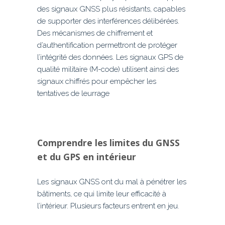
des signaux GNSS plus résistants, capables
de supporter des interférences délibérées.
Des mécanismes de chiffrement et
d’authentification permettront de protéger
l’intégrité des données. Les signaux GPS de
qualité militaire (M-code) utilisent ainsi des
signaux chiffrés pour empêcher les
tentatives de leurrage
Comprendre les limites du GNSS
et du GPS en intérieur
Les signaux GNSS ont du mal à pénétrer les
bâtiments, ce qui limite leur efficacité à
l’intérieur. Plusieurs facteurs entrent en jeu.