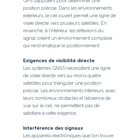
GPS s’appuient pour déterminer une
position précise. Dans les environnements
extérieurs, le ciel ouvert permet une ligne de
visée directe vers plusieurs satellites. En
revanche, à l’intérieur, les réflexions du
signal créent un environnement complexe
qui rend erratique le positionnement.
Exigences de visibilité directe
Les systèmes GNSS nécessitent une ligne
de visée directe vers au moins quatre
satellites pour trianguler une position
précise. Les environnements intérieurs, avec
leurs nombreux obstacles et l’absence de
vue sur le ciel, ne permettent pas de
satisfaire à cette exigence.
Interférence des signaux
Les appareils électroniques que l’on trouve