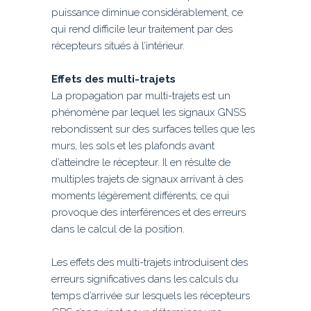
puissance diminue considérablement, ce
qui rend difficile leur traitement par des
récepteurs situés à l’intérieur.
Effets des multi-trajets
La propagation par multi-trajets est un
phénomène par lequel les signaux GNSS
rebondissent sur des surfaces telles que les
murs, les sols et les plafonds avant
d’atteindre le récepteur. Il en résulte de
multiples trajets de signaux arrivant à des
moments légèrement différents, ce qui
provoque des interférences et des erreurs
dans le calcul de la position.
Les effets des multi-trajets introduisent des
erreurs significatives dans les calculs du
temps d’arrivée sur lesquels les récepteurs