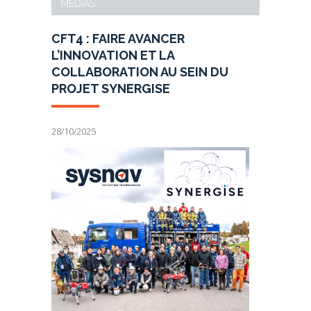
MÉDIAS
CFT4 : FAIRE AVANCER
L’INNOVATION ET LA
COLLABORATION AU SEIN DU
PROJET SYNERGISE
28/10/2025