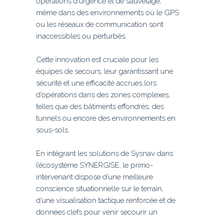
opérations d’urgence et de sauvetage,
même dans des environnements où le GPS
ou les réseaux de communication sont
inaccessibles ou perturbés.
Cette innovation est cruciale pour les
équipes de secours, leur garantissant une
sécurité et une efficacité accrues lors
d’opérations dans des zones complexes,
telles que des bâtiments effondrés, des
tunnels ou encore des environnements en
sous-sols.
En intégrant les solutions de Sysnav dans
l’écosystème SYNERGISE, le primo-
intervenant dispose d’une meilleure
conscience situationnelle sur le terrain,
d’une visualisation tactique renforcée et de
données clefs pour venir secourir un