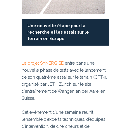
Une nouvelle étape pour la
recherche et les essais sur le
terrain en Europe
Le projet SYNERGISE
entre dans une
nouvelle phase de tests avec le lancement
de son quatrième essai sur le terrain (CFT4),
organisé par l’ETH Zurich sur le site
d’entraînement de Wangen an der Aare, en
Suisse.
Cet événement d’une semaine réunit
l’ensemble d’experts techniques, d’équipes
d’intervention, de chercheurs et de